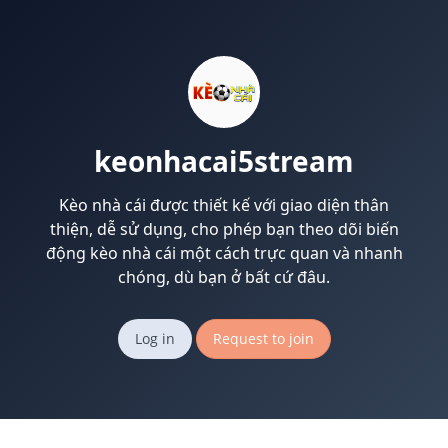
keonhacai5stream
Kèo nhà cái được thiết kế với giao diện thân
thiện, dễ sử dụng, cho phép bạn theo dõi biến
động kèo nhà cái một cách trực quan và nhanh
chóng, dù bạn ở bất cứ đâu.
Log in
Request to join